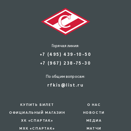
Горячая линия:
+7 (495) 439-10-50
+7 (967) 238-75-30
По общим вопросам:
rfkis@list.ru
КУПИТЬ БИЛЕТ
О НАС
ОФИЦИАЛЬНЫЙ МАГАЗИН
НОВОСТИ
ХК «СПАРТАК»
МЕДИА
МХК «СПАРТАК»
МАТЧИ