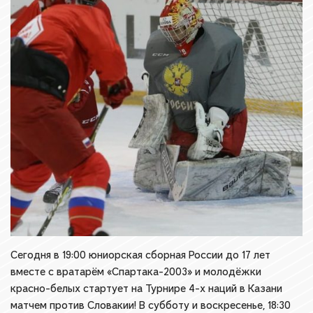
Сегодня в 19:00 юниорская сборная России до 17 лет
вместе с вратарём «Спартака-2003» и молодёжки
красно-белых стартует на Турнире 4-х наций в Казани
матчем против Словакии! В субботу и воскресенье, 18:30