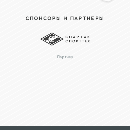
СПОНСОРЫ И ПАРТНЕРЫ
Партнер