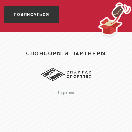
ПОДПИСАТЬСЯ
СПОНСОРЫ И ПАРТНЕРЫ
Партнер