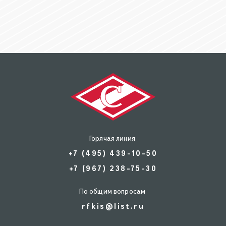
Горячая линия:
+7 (495) 439-10-50
+7 (967) 238-75-30
По общим вопросам:
rfkis@list.ru