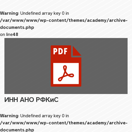
Warning
: Undefined array key 0 in
/var/www/www/wp-content/themes/academy/archive-
documents.php
on line
48
ИНН АНО РФКиС
Warning
: Undefined array key 0 in
/var/www/www/wp-content/themes/academy/archive-
documents.php