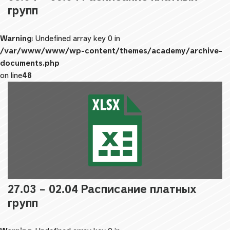
групп
Warning
: Undefined array key 0 in
/var/www/www/wp-content/themes/academy/archive-
documents.php
on line
48
27.03 – 02.04 Расписание платных
групп