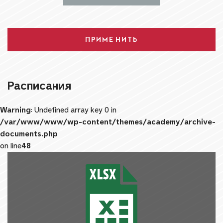
ПРИМЕНИТЬ
Расписания
Warning
: Undefined array key 0 in
/var/www/www/wp-content/themes/academy/archive-
documents.php
on line
48