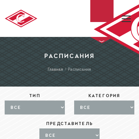
ХК «СПАРТАК»
РАСПИСАНИЯ
Главная
Расписания
МХК «СПАРТАК»
БИЛЕТЫ
ТИП
КАТЕГОРИЯ
МАГАЗИН
ПРЕДСТАВИТЕЛЬ