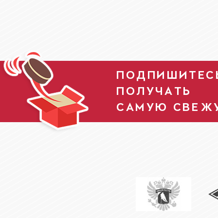
ПОДПИШИТЕСЬ
ПОЛУЧАТЬ
САМУЮ СВЕЖ