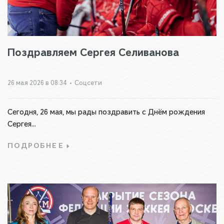
Поздравляем Сергея Селиванова
26 мая 2026 в 08:34
•
Соцсети
Сегодня, 26 мая, мы рады поздравить с Днём рождения
Сергея...
ПОДРОБНЕЕ