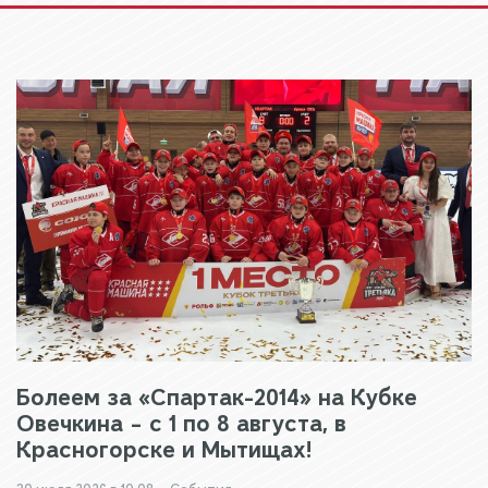
Болеем за «Спартак-2014» на Кубке
Овечкина – с 1 по 8 августа, в
Красногорске и Мытищах!