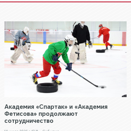
Академия «Спартак» и «Академия
Фетисова» продолжают
сотрудничество