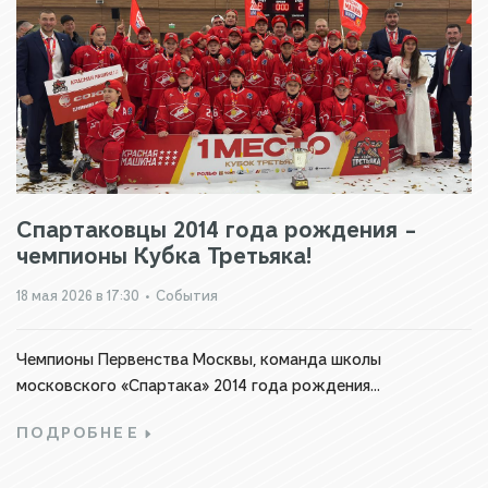
Спартаковцы 2014 года рождения –
чемпионы Кубка Третьяка!
18 мая 2026 в 17:30
•
События
Чемпионы Первенства Москвы, команда школы
московского «Спартака» 2014 года рождения...
ПОДРОБНЕЕ