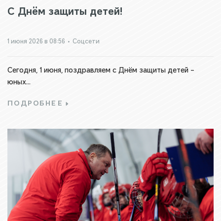
С Днём защиты детей!
1 июня 2026 в 08:56
•
Соцсети
Сегодня, 1 июня, поздравляем с Днём защиты детей –
юных...
ПОДРОБНЕЕ