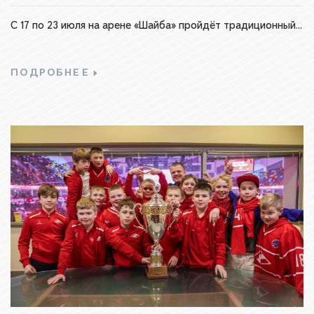
С 17 по 23 июля на арене «Шайба» пройдёт традиционный...
ПОДРОБНЕЕ