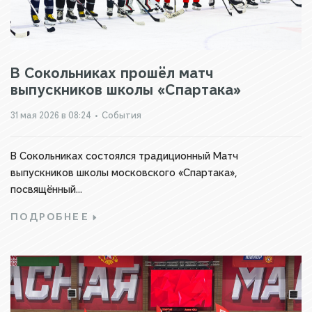
В Сокольниках прошёл матч
выпускников школы «Спартака»
31 мая 2026 в 08:24
•
События
В Сокольниках состоялся традиционный Матч
выпускников школы московского «Спартака»,
посвящённый...
ПОДРОБНЕЕ