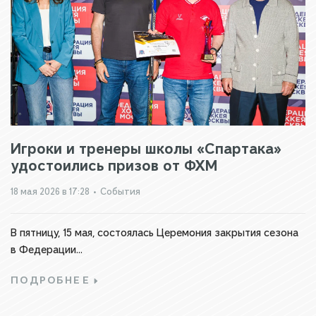
Игроки и тренеры школы «Спартака»
удостоились призов от ФХМ
18 мая 2026 в 17:28
•
События
В пятницу, 15 мая, состоялась Церемония закрытия сезона
в Федерации...
ПОДРОБНЕЕ