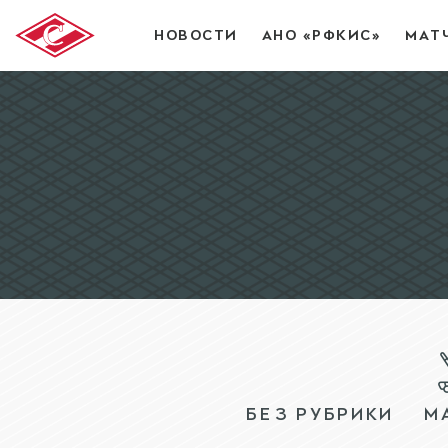
НОВОСТИ
АНО «РФКИС»
МАТ
БЕЗ РУБРИКИ
М