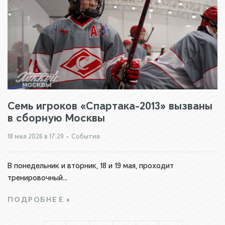
Семь игроков «Спартака-2013» вызваны
в сборную Москвы
18 мая 2026 в 17:29
•
События
В понедельник и вторник, 18 и 19 мая, проходит
тренировочный...
ПОДРОБНЕЕ