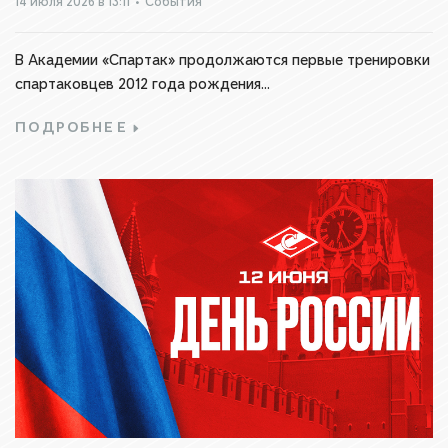
14 июля 2026 в 13:11
•
События
В Академии «Спартак» продолжаются первые тренировки
спартаковцев 2012 года рождения...
ПОДРОБНЕЕ