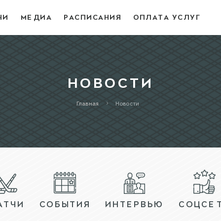
ЧИ
МЕДИА
РАСПИСАНИЯ
ОПЛАТА УСЛУГ
НОВОСТИ
Главная
Новости
АТЧИ
СОБЫТИЯ
ИНТЕРВЬЮ
СОЦСЕ