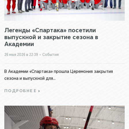
Легенды «Спартака» посетили
выпускной и закрытие сезона в
Академии
26 мая 2026 в 22:39
•
События
В Академии «Спартака» прошла Церемония закрытия
сезона и выпускной для...
ПОДРОБНЕЕ