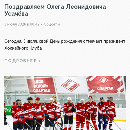
Поздравляем Олега Леонидовича
Усачёва
3 июля 2026 в 08:42
•
Соцсети
Сегодня, 3 июля, свой День рождения отмечает президент
Хоккейного Клуба...
ПОДРОБНЕЕ