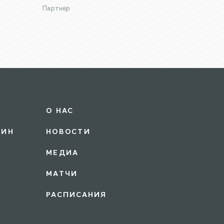
Партнер
О НАС
ЗИН
НОВОСТИ
МЕДИА
МАТЧИ
РАСПИСАНИЯ