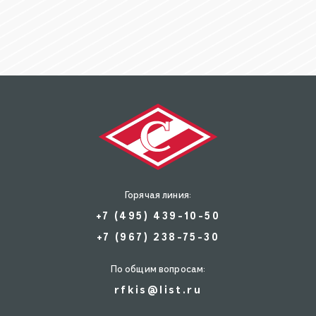
Горячая линия:
+7 (495) 439-10-50
+7 (967) 238-75-30
По общим вопросам:
rfkis@list.ru