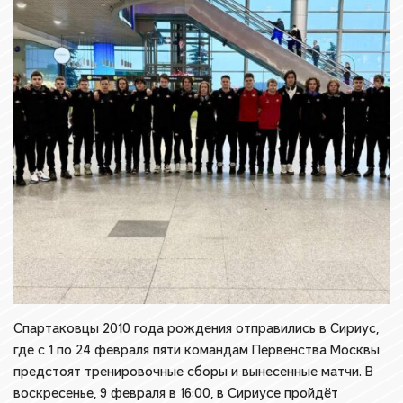
Спартаковцы 2010 года рождения отправились в Сириус,
где с 1 по 24 февраля пяти командам Первенства Москвы
предстоят тренировочные сборы и вынесенные матчи. В
воскресенье, 9 февраля в 16:00, в Сириусе пройдёт