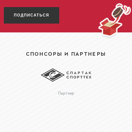
ПОДПИСАТЬСЯ
СПОНСОРЫ И ПАРТНЕРЫ
Партнер