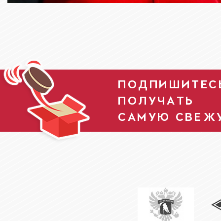
ПОДПИШИТЕСЬ
ПОЛУЧАТЬ
САМУЮ СВЕЖ