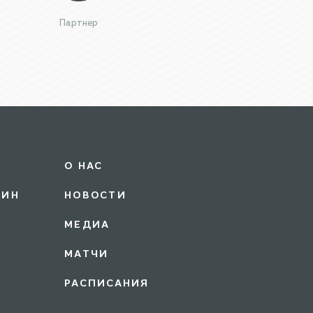
Партнер
О НАС
ЗИН
НОВОСТИ
МЕДИА
МАТЧИ
РАСПИСАНИЯ