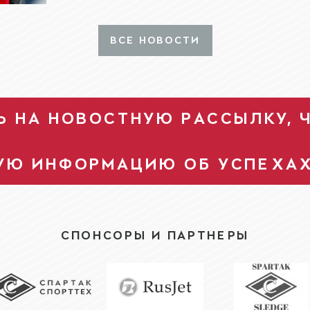
ВСЕ НОВОСТИ
 НА НОВОСТНУЮ РАССЫЛКУ, 
УЮ ИНФОРМАЦИЮ ОБ УСПЕХА
СПОНСОРЫ И ПАРТНЕРЫ