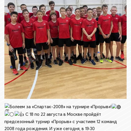
Болеем за «Спартак-2008» на турнире «Прорыв»!
С 18 по 22 августа в Москве пройдёт
предсезонный турнир «Прорыв» с участием 12 команд
2008 года рождения. И уже сегодня, в 19:30