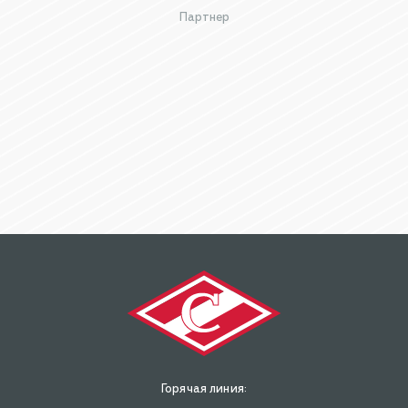
Партнер
Горячая линия: