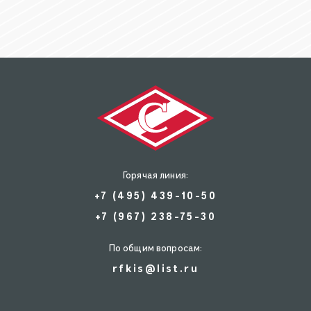
Горячая линия:
+7 (495) 439-10-50
+7 (967) 238-75-30
По общим вопросам:
rfkis@list.ru