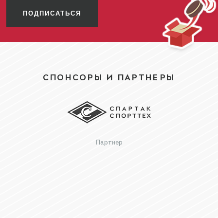
ПОДПИСАТЬСЯ
СПОНСОРЫ И ПАРТНЕРЫ
Партнер