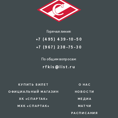
Горячая линия:
+7 (495) 439-10-50
+7 (967) 238-75-30
По общим вопросам:
rfkis@list.ru
КУПИТЬ БИЛЕТ
О НАС
ОФИЦИАЛЬНЫЙ МАГАЗИН
НОВОСТИ
ХК «СПАРТАК»
МЕДИА
МХК «СПАРТАК»
МАТЧИ
РАСПИСАНИЯ