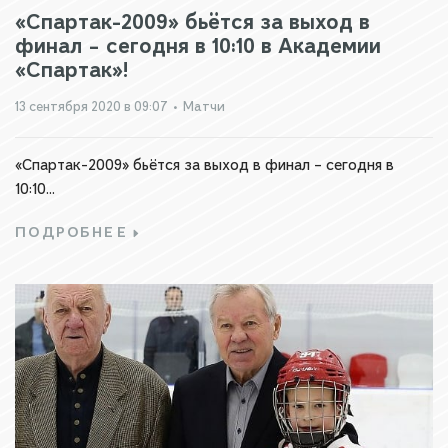
«Спартак-2009» бьётся за выход в
финал – сегодня в 10:10 в Академии
«Спартак»!
13 сентября 2020 в 09:07
•
Матчи
«Спартак-2009» бьётся за выход в финал – сегодня в
10:10...
ПОДРОБНЕЕ