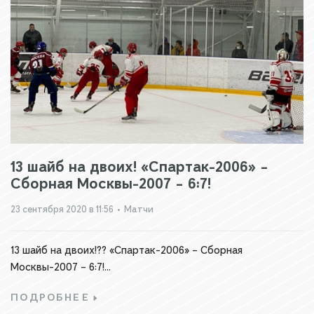
13 шайб на двоих! «Спартак-2006» –
Сборная Москвы-2007 – 6:7!
23 сентября 2020 в 11:56
•
Матчи
13 шайб на двоих!?? «Спартак-2006» – Сборная
Москвы-2007 – 6:7!...
ПОДРОБНЕЕ