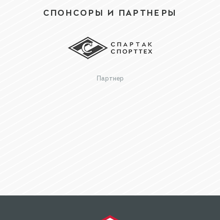
СПОНСОРЫ И ПАРТНЕРЫ
Партнер