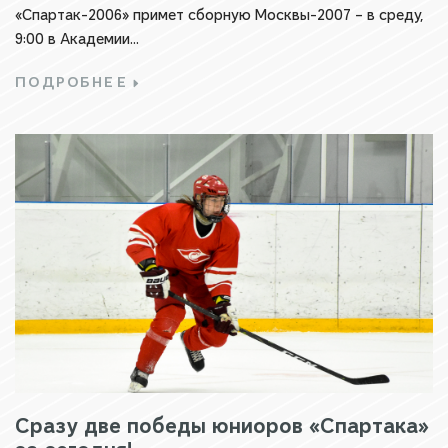
«Спартак-2006» примет сборную Москвы-2007 – в среду,
9:00 в Академии...
ПОДРОБНЕЕ
Сразу две победы юниоров «Спартака»