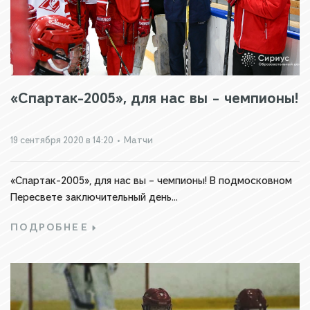
«Спартак-2005», для нас вы – чемпионы!
19 сентября 2020 в 14:20
•
Матчи
«Спартак-2005», для нас вы – чемпионы! В подмосковном
Пересвете заключительный день...
ПОДРОБНЕЕ