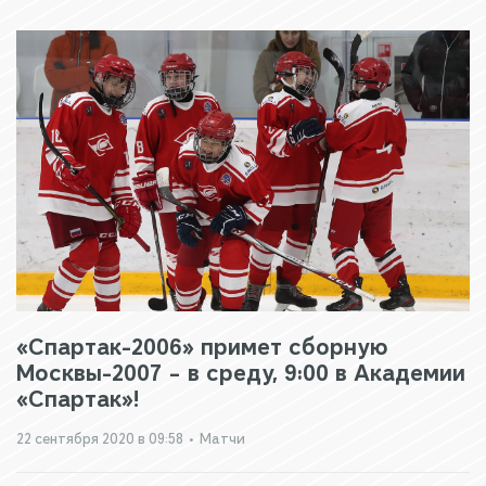
«Спартак-2006» примет сборную
Москвы-2007 – в среду, 9:00 в Академии
«Спартак»!
22 сентября 2020 в 09:58
•
Матчи