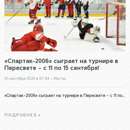
«Спартак-2006» сыграет на турнире в
Пересвете – с 11 по 15 сентября!
10 сентября 2020 в 07:44
•
Матчи
«Спартак-2006» сыграет на турнире в Пересвете – с 11 по...
ПОДРОБНЕЕ