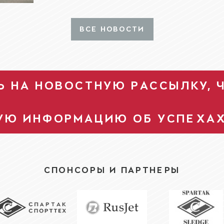
ВСЕ НОВОСТИ
 НА НОВОСТНУЮ РАССЫЛКУ, 
УЮ ИНФОРМАЦИЮ ОБ УСПЕХА
СПОНСОРЫ И ПАРТНЕРЫ