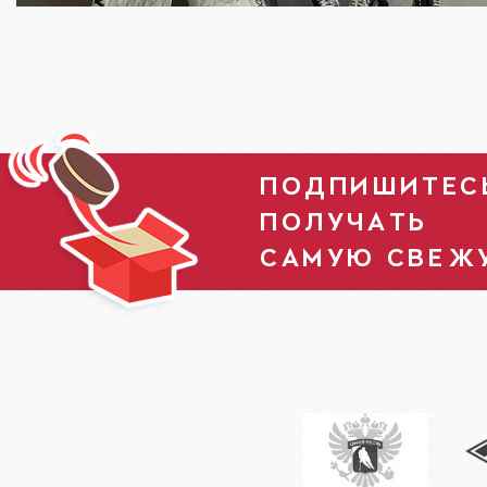
ПОДПИШИТЕСЬ
ПОЛУЧАТЬ
САМУЮ СВЕЖ