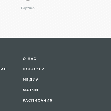
Партнер
О НАС
ЗИН
НОВОСТИ
МЕДИА
МАТЧИ
РАСПИСАНИЯ