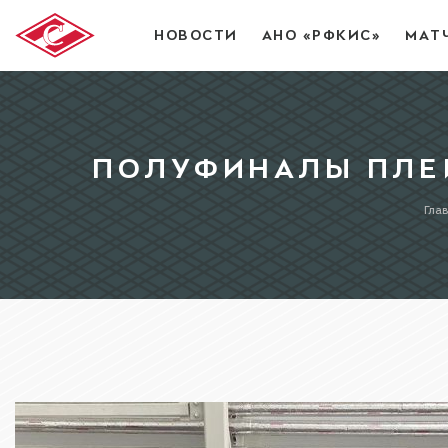
НОВОСТИ
АНО «РФКИС»
МАТ
ПОЛУФИНАЛЫ ПЛЕЙ
Гла