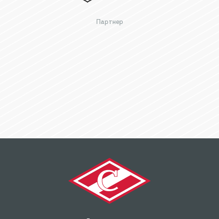
Партнер