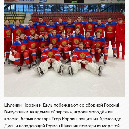
Шуленин, Корзин и Диль побеждают со сборной России!
Выпускники Академии «Спартак», игроки молодёжки
красно-белых вратарь Егор Корзин, защитник Александр
Диль и нападающий Герман Шуленин помогли юниорской