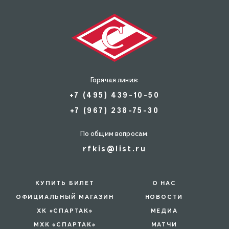
Горячая линия:
+7 (495) 439-10-50
+7 (967) 238-75-30
По общим вопросам:
rfkis@list.ru
КУПИТЬ БИЛЕТ
О НАС
ОФИЦИАЛЬНЫЙ МАГАЗИН
НОВОСТИ
ХК «СПАРТАК»
МЕДИА
МХК «СПАРТАК»
МАТЧИ