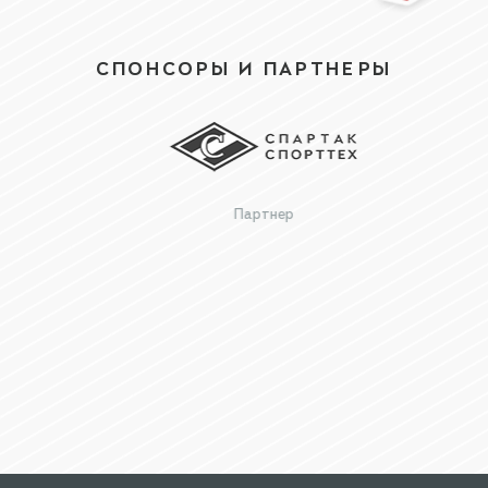
СПОНСОРЫ И ПАРТНЕРЫ
Партнер