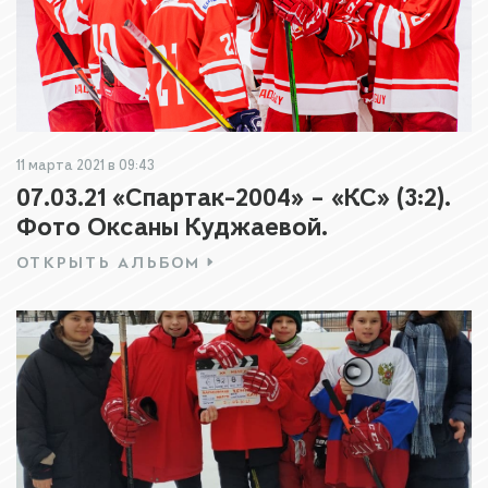
11 марта 2021 в 09:43
07.03.21 «Спартак-2004» – «КС» (3:2).
Фото Оксаны Куджаевой.
ОТКРЫТЬ АЛЬБОМ