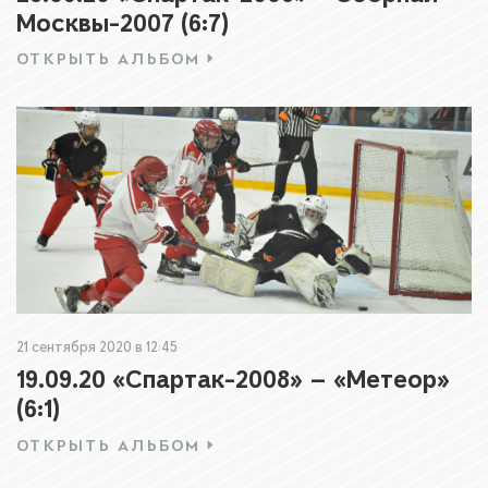
Москвы-2007 (6:7)
ОТКРЫТЬ АЛЬБОМ
21 сентября 2020 в 12:45
19.09.20 «Спартак-2008» — «Метеор»
(6:1)
ОТКРЫТЬ АЛЬБОМ