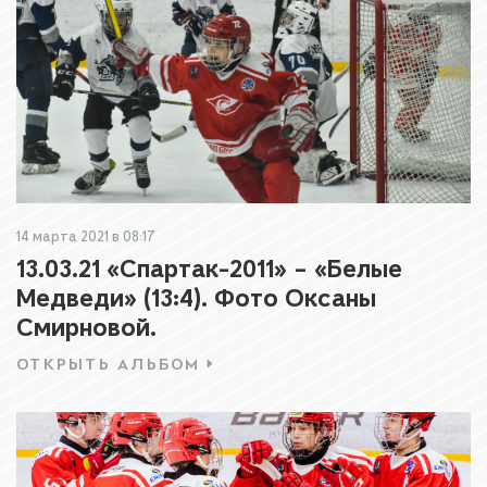
14 марта 2021 в 08:17
13.03.21 «Спартак-2011» – «Белые
Медведи» (13:4). Фото Оксаны
Смирновой.
ОТКРЫТЬ АЛЬБОМ