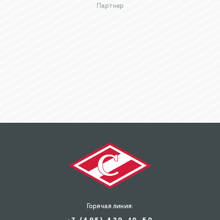
Партнер
Горячая линия: