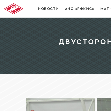
НОВОСТИ
АНО «РФКИС»
МАТ
ДВУСТОРОН