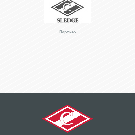
Партнер