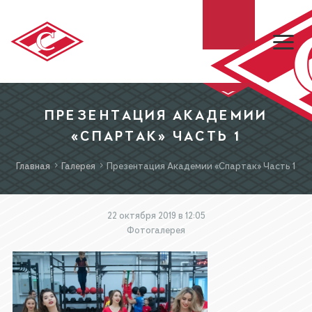
ХК «СПАРТАК»
ПРЕЗЕНТАЦИЯ АКАДЕМИИ
«СПАРТАК» ЧАСТЬ 1
МХК «СПАРТАК»
Главная
Галерея
Презентация Академии «Спартак» Часть 1
БИЛЕТЫ
22 октября 2019 в 12:05
Фотогалерея
МАГАЗИН