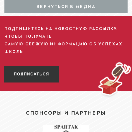
ВЕРНУТЬСЯ В МЕДИА
ПОДПИШИТЕСЬ НА НОВОСТНУЮ РАССЫЛКУ,
ЧТОБЫ ПОЛУЧАТЬ
САМУЮ СВЕЖУЮ ИНФОРМАЦИЮ ОБ УСПЕХАХ
ШКОЛЫ
ПОДПИСАТЬСЯ
СПОНСОРЫ И ПАРТНЕРЫ