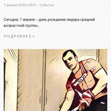
7 апреля 2020 в 09:12
•
События
Сегодня, 7 апреля – день рождения лидера средней
возрастной группы...
ПОДРОБНЕЕ