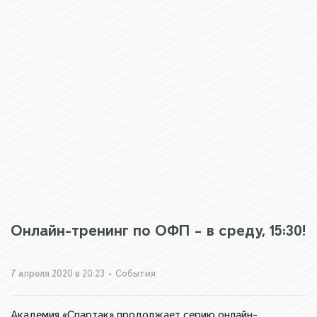
Онлайн-тренинг по ОФП – в среду, 15:30!
7 апреля 2020 в 20:23
•
События
Академия «Спартак» продолжает серию онлайн-