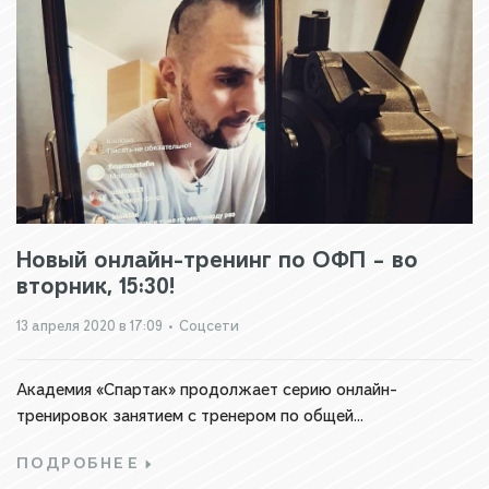
Новый онлайн-тренинг по ОФП – во
вторник, 15:30!
13 апреля 2020 в 17:09
•
Соцсети
Академия «Спартак» продолжает серию онлайн-
тренировок занятием с тренером по общей...
ПОДРОБНЕЕ