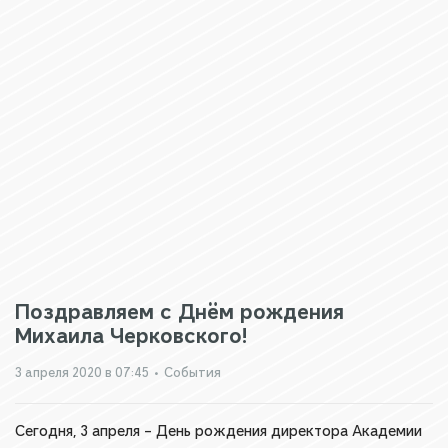
Поздравляем с Днём рождения
Михаила Черковского!
3 апреля 2020 в 07:45
•
События
Сегодня, 3 апреля – День рождения директора Академии