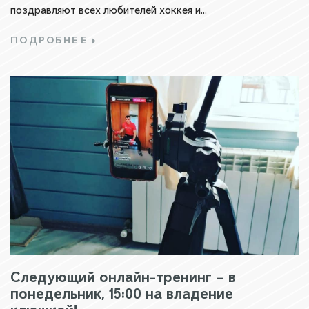
поздравляют всех любителей хоккея и...
ПОДРОБНЕЕ
Следующий онлайн-тренинг – в
понедельник, 15:00 на владение