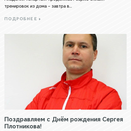
тренировок из дома – завтра в...
ПОДРОБНЕЕ
Поздравляем с Днём рождения Сергея
Плотникова!