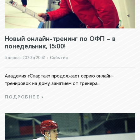
Новый онлайн-тренинг по ОФП – в
понедельник, 15:00!
5 апреля 2020 в 20:41
•
События
Академия «Спартак» продолжает серию онлайн-
тренировок на дому занятием от тренера...
ПОДРОБНЕЕ