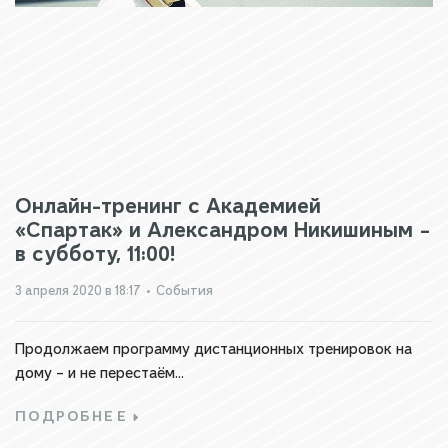
Онлайн-тренинг с Академией
«Спартак» и Александром Никишиным –
в субботу, 11:00!
3 апреля 2020 в 18:17
•
События
Продолжаем программу дистанционных тренировок на
дому – и не перестаём...
ПОДРОБНЕЕ