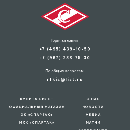
Горячая линия:
+7 (495) 439-10-50
+7 (967) 238-75-30
По общим вопросам:
rfkis@list.ru
КУПИТЬ БИЛЕТ
О НАС
ОФИЦИАЛЬНЫЙ МАГАЗИН
НОВОСТИ
ХК «СПАРТАК»
МЕДИА
МХК «СПАРТАК»
МАТЧИ