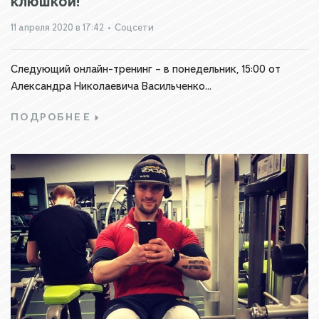
клюшкой!
11 апреля 2020 в 17:42
•
Соцсети
Следующий онлайн-тренинг – в понедельник, 15:00 от
Александра Николаевича Васильченко...
ПОДРОБНЕЕ