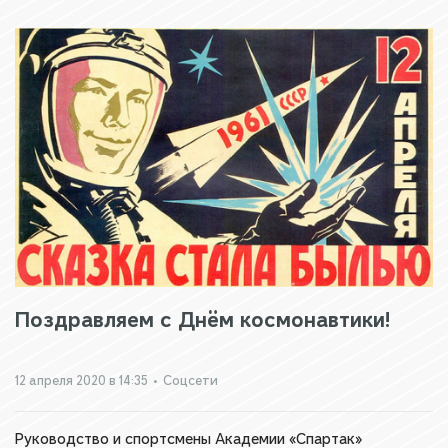
Поздравляем с Днём космонавтики!
12 апреля 2020 в 14:35
•
Соцсети
Руководство и спортсмены Академии «Спартак»