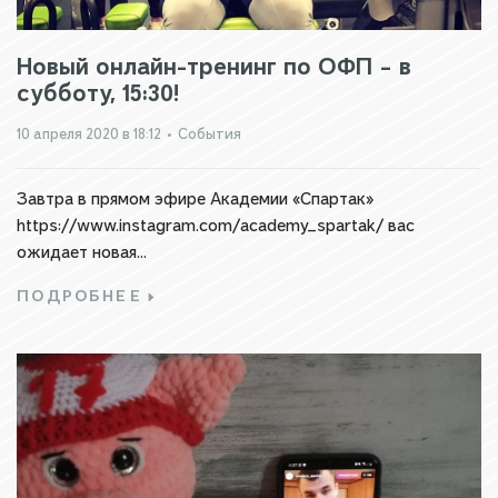
Новый онлайн-тренинг по ОФП – в
субботу, 15:30!
10 апреля 2020 в 18:12
•
События
Завтра в прямом эфире Академии «Спартак»
https://www.instagram.com/academy_spartak/ вас
ожидает новая...
ПОДРОБНЕЕ