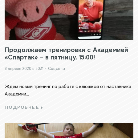
Продолжаем тренировки с Академией
«Спартак» – в пятницу, 15:00!
8 апреля 2020 в 20:11
•
Соцсети
Ждём новый тренинг по работе с клюшкой от наставника
Академии...
ПОДРОБНЕЕ