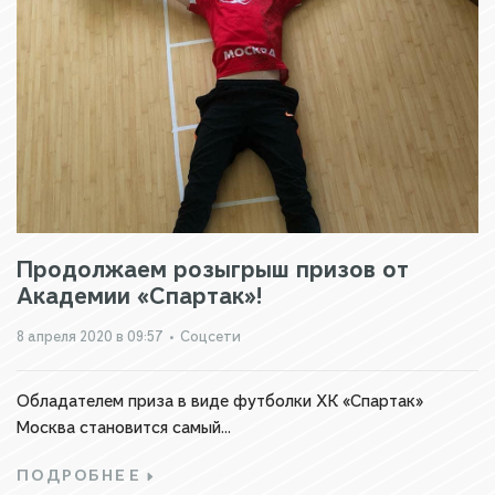
Продолжаем розыгрыш призов от
Академии «Спартак»!
8 апреля 2020 в 09:57
•
Соцсети
Обладателем приза в виде футболки ХК «Спартак»
Москва становится самый...
ПОДРОБНЕЕ