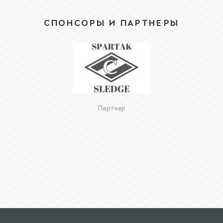
СПОНСОРЫ И ПАРТНЕРЫ
Партнер