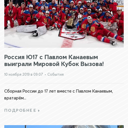
Россия Ю17 с Павлом Канаевым
выиграли Мировой Кубок Вызова!
10 ноября 2019 в 09:07
•
События
Сборная России до 17 лет вместе с Павлом Канаевым,
вратарём...
ПОДРОБНЕЕ