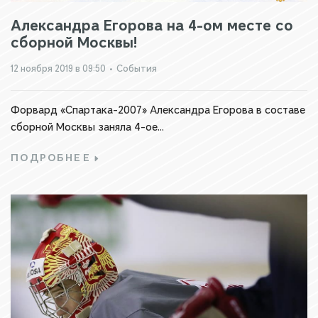
Александра Егорова на 4-ом месте со
сборной Москвы!
12 ноября 2019 в 09:50
•
События
Форвард «Спартака-2007» Александра Егорова в составе
сборной Москвы заняла 4-ое...
ПОДРОБНЕЕ