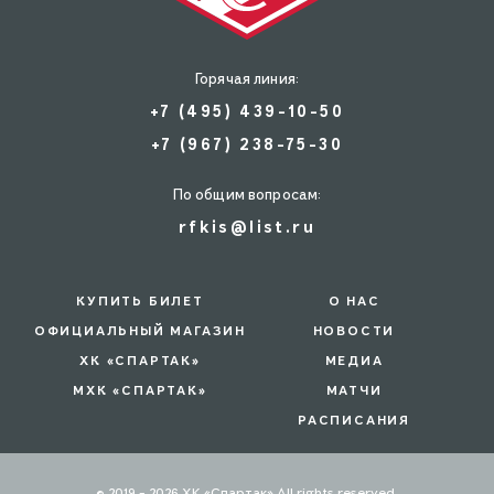
Горячая линия:
+7 (495) 439-10-50
+7 (967) 238-75-30
По общим вопросам:
rfkis@list.ru
КУПИТЬ БИЛЕТ
О НАС
ОФИЦИАЛЬНЫЙ МАГАЗИН
НОВОСТИ
ХК «СПАРТАК»
МЕДИА
МХК «СПАРТАК»
МАТЧИ
РАСПИСАНИЯ
© 2019 - 2026 ХК «Спартак» All rights reserved.