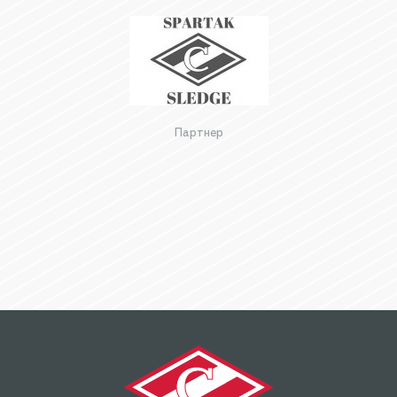
Партнер