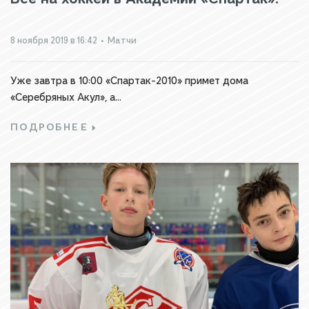
8 ноября 2019 в 16:42
•
Матчи
Уже завтра в 10:00 «Спартак-2010» примет дома
«Серебряных Акул», а...
ПОДРОБНЕЕ