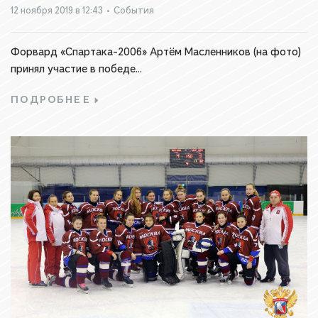
12 ноября 2019 в 12:43
•
События
Форвард «Спартака-2006» Артём Масленников (на фото)
принял участие в победе...
ПОДРОБНЕЕ