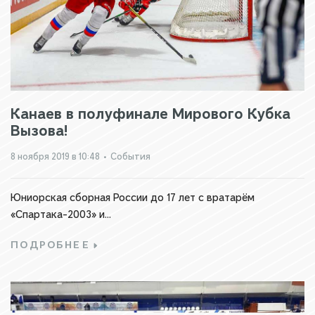
Канаев в полуфинале Мирового Кубка
Вызова!
8 ноября 2019 в 10:48
•
События
Юниорская сборная России до 17 лет с вратарём
«Спартака-2003» и...
ПОДРОБНЕЕ