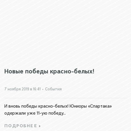
Новые победы красно-белых!
7 ноября 2019 в 16:41
•
События
И вновь победы красно-белых! Юниоры «Спартака»
одержали уже 11-ую победу...
ПОДРОБНЕЕ