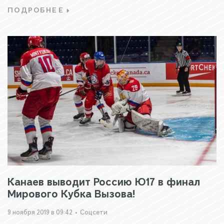
ПОДРОБНЕЕ
Канаев выводит Россию Ю17 в финал
Мирового Кубка Вызова!
9 ноября 2019 в 09:42
•
Соцсети