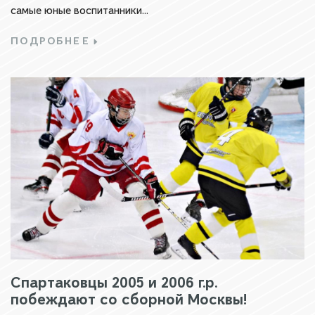
самые юные воспитанники...
ПОДРОБНЕЕ
Спартаковцы 2005 и 2006 г.р.
побеждают со сборной Москвы!