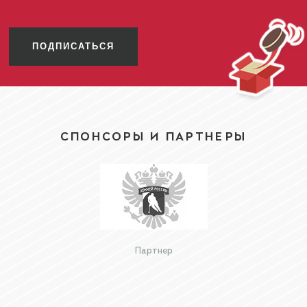
ПОДПИСАТЬСЯ
СПОНСОРЫ И ПАРТНЕРЫ
Партнер