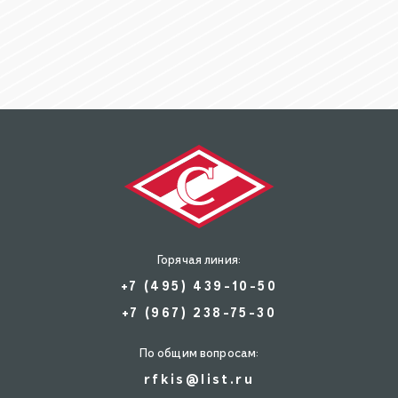
Горячая линия:
+7 (495) 439-10-50
+7 (967) 238-75-30
По общим вопросам:
rfkis@list.ru