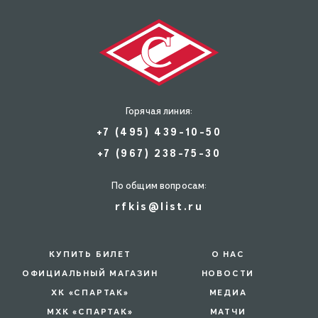
Горячая линия:
+7 (495) 439-10-50
+7 (967) 238-75-30
По общим вопросам:
rfkis@list.ru
КУПИТЬ БИЛЕТ
О НАС
ОФИЦИАЛЬНЫЙ МАГАЗИН
НОВОСТИ
ХК «СПАРТАК»
МЕДИА
МХК «СПАРТАК»
МАТЧИ