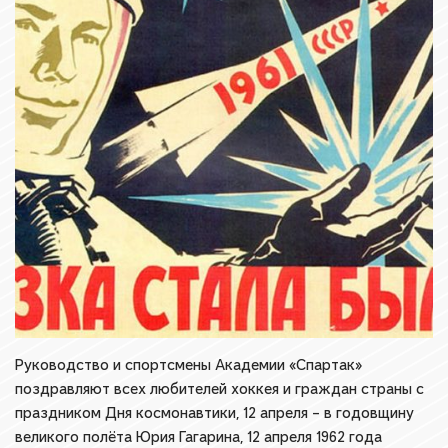
Руководство и спортсмены Академии «Спартак»
поздравляют всех любителей хоккея и граждан страны с
праздником Дня космонавтики, 12 апреля – в годовщину
великого полёта Юрия Гагарина, 12 апреля 1962 года