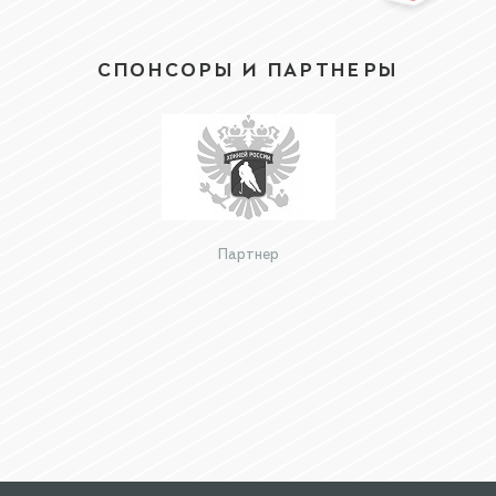
СПОНСОРЫ И ПАРТНЕРЫ
Партнер