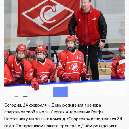
Сегодня, 24 февраля – День рождения тренера
спартаковской школы Сергея Андреевича Грифа.
Наставнику школьных команд «Спартака» исполняется 34
года! Поздравляем нашего тренера с Днём рождения и