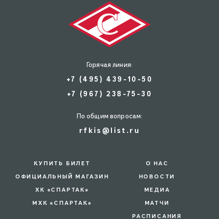
Горячая линия:
+7 (495) 439-10-50
+7 (967) 238-75-30
По общим вопросам:
rfkis@list.ru
КУПИТЬ БИЛЕТ
О НАС
ОФИЦИАЛЬНЫЙ МАГАЗИН
НОВОСТИ
ХК «СПАРТАК»
МЕДИА
МХК «СПАРТАК»
МАТЧИ
РАСПИСАНИЯ