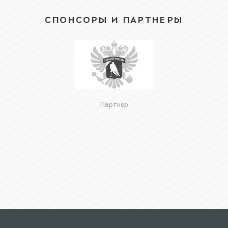
СПОНСОРЫ И ПАРТНЕРЫ
Партнер