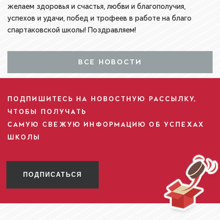
желаем здоровья и счастья, любви и благополучия,
успехов и удачи, побед и трофеев в работе на благо
спартаковской школы! Поздравляем!
ВСЕ НОВОСТИ
ПОДПИШИТЕСЬ НА НОВОСТНУЮ РАССЫЛКУ,
ЧТОБЫ ПОЛУЧАТЬ
САМУЮ СВЕЖУЮ ИНФОРМАЦИЮ ОБ УСПЕХАХ
ШКОЛЫ
ПОДПИСАТЬСЯ