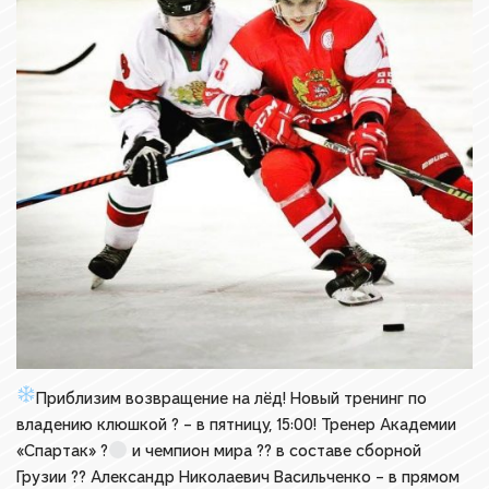
Приблизим возвращение на лёд!
Новый тренинг по
владению клюшкой ? – в пятницу, 15:00! Тренер Академии
«Спартак» ?
и чемпион мира ?? в составе сборной
Грузии ?? Александр Николаевич Васильченко – в прямом