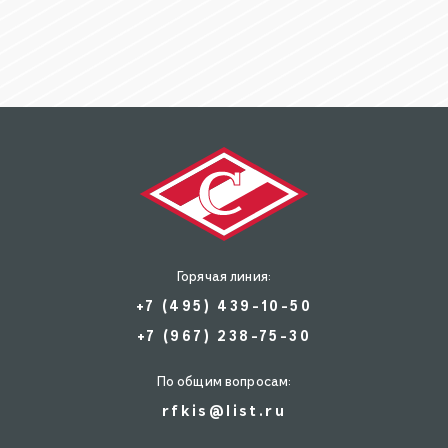
Горячая линия:
+7 (495) 439-10-50
+7 (967) 238-75-30
По общим вопросам:
rfkis@list.ru