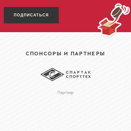
ПОДПИСАТЬСЯ
СПОНСОРЫ И ПАРТНЕРЫ
Партнер