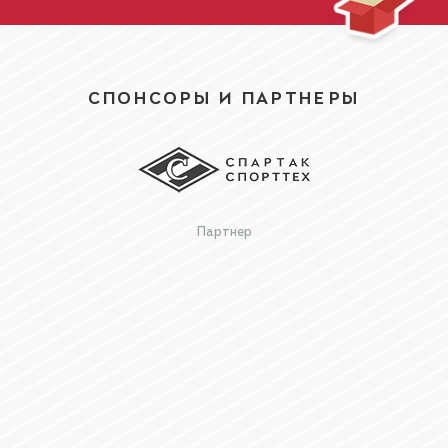
СПОНСОРЫ И ПАРТНЕРЫ
Партнер