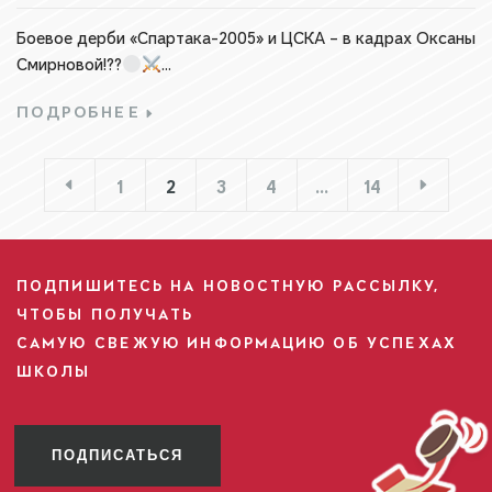
Боевое дерби «Спартака-2005» и ЦСКА – в кадрах Оксаны
Смирновой!??
...
ПОДРОБНЕЕ
1
2
3
4
…
14
ПОДПИШИТЕСЬ НА НОВОСТНУЮ РАССЫЛКУ,
ЧТОБЫ ПОЛУЧАТЬ
САМУЮ СВЕЖУЮ ИНФОРМАЦИЮ ОБ УСПЕХАХ
ШКОЛЫ
ПОДПИСАТЬСЯ