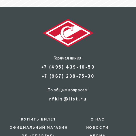
Горячая линия:
+7 (495) 439-10-50
+7 (967) 238-75-30
По общим вопросам:
rfkis@list.ru
КУПИТЬ БИЛЕТ
О НАС
ОФИЦИАЛЬНЫЙ МАГАЗИН
НОВОСТИ
ХК «СПАРТАК»
МЕДИА