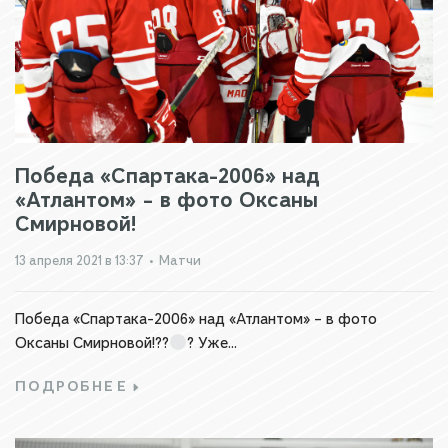
Победа «Спартака-2006» над
«Атлантом» – в фото Оксаны
Смирновой!
13 апреля 2021 в 13:37
•
Матчи
Победа «Спартака-2006» над «Атлантом» – в фото
Оксаны Смирновой!??
? Уже...
ПОДРОБНЕЕ