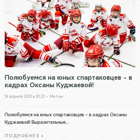
Полюбуемся на юных спартаковцев – в
кадрах Оксаны Куджаевой!
16 апреля 2021 в 10:23
•
Матчи
Полюбуемся на юных спартаковцев – в кадрах Оксаны
Куджаевой! Выразительные...
ПОДРОБНЕЕ