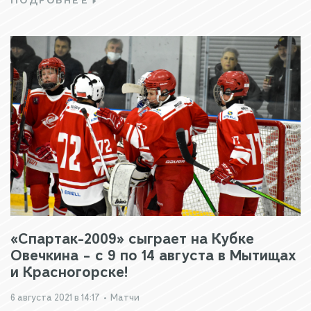
ПОДРОБНЕЕ
«Спартак-2009» сыграет на Кубке
Овечкина – с 9 по 14 августа в Мытищах
и Красногорске!
6 августа 2021 в 14:17
•
Матчи