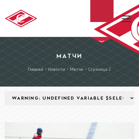
ХК «СПАРТАК»
МАТЧИ
Главная
Новости
Матчи
Страница 2
МХК «СПАРТАК»
БИЛЕТЫ
МАГАЗИН