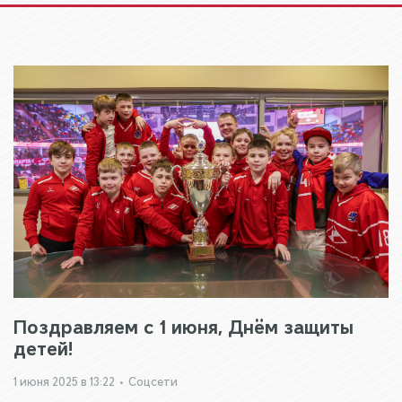
Поздравляем с 1 июня, Днём защиты
детей!
1 июня 2025 в 13:22
•
Соцсети