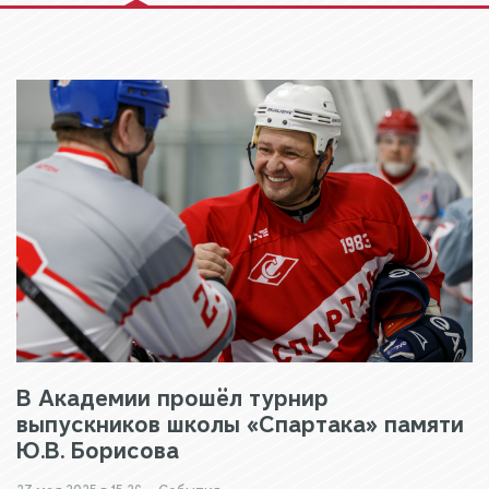
В Академии прошёл турнир
выпускников школы «Спартака» памяти
Ю.В. Борисова