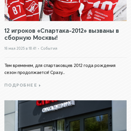
12 игроков «Спартака-2012» вызваны в
сборную Москвы!
16 мая 2025 в 18:41
•
События
Тем временем, для спартаковцев 2012 года рождения
сезон продолжается! Сразу...
ПОДРОБНЕЕ