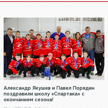
Александр Якушев и Павел Порядин
поздравили школу «Спартака» с
окончанием сезона!