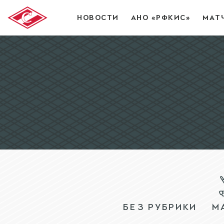
НОВОСТИ
АНО «РФКИС»
МАТ
БЕЗ РУБРИКИ
М