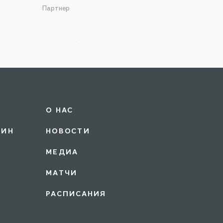
Партнер
О НАС
ЗИН
НОВОСТИ
МЕДИА
МАТЧИ
РАСПИСАНИЯ