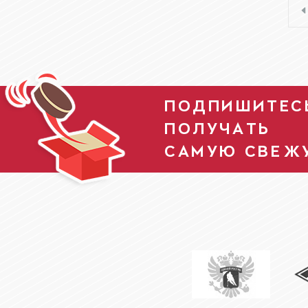
ПОДПИШИТЕСЬ
ПОЛУЧАТЬ
САМУЮ СВЕЖ