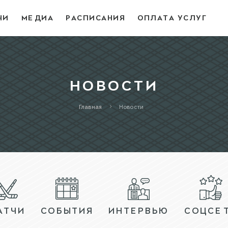
ЧИ
МЕДИА
РАСПИСАНИЯ
ОПЛАТА УСЛУГ
НОВОСТИ
Главная
Новости
АТЧИ
СОБЫТИЯ
ИНТЕРВЬЮ
СОЦСЕ