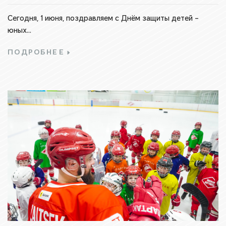
Сегодня, 1 июня, поздравляем с Днём защиты детей –
юных...
ПОДРОБНЕЕ