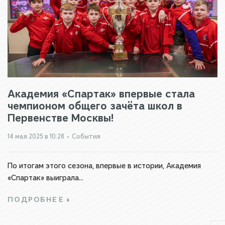
Академия «Спартак» впервые стала
чемпионом общего зачёта школ в
Первенстве Москвы!
14 мая 2025 в 10:28
•
События
По итогам этого сезона, впервые в истории, Академия
«Спартак» выиграла...
ПОДРОБНЕЕ