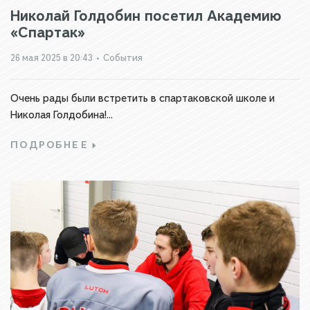
Николай Голдобин посетил Академию
«Спартак»
26 мая 2025 в 20:43
•
События
Очень рады были встретить в спартаковской школе и
Николая Голдобина!...
ПОДРОБНЕЕ