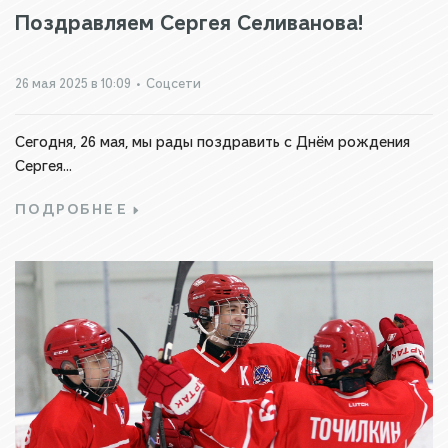
Поздравляем Сергея Селиванова!
26 мая 2025 в 10:09
•
Соцсети
Сегодня, 26 мая, мы рады поздравить с Днём рождения
Сергея...
ПОДРОБНЕЕ