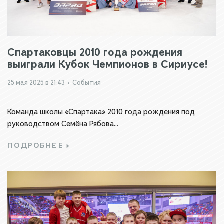
Спартаковцы 2010 года рождения
выиграли Кубок Чемпионов в Сириусе!
25 мая 2025 в 21:43
•
События
Команда школы «Спартака» 2010 года рождения под
руководством Семёна Рябова...
ПОДРОБНЕЕ